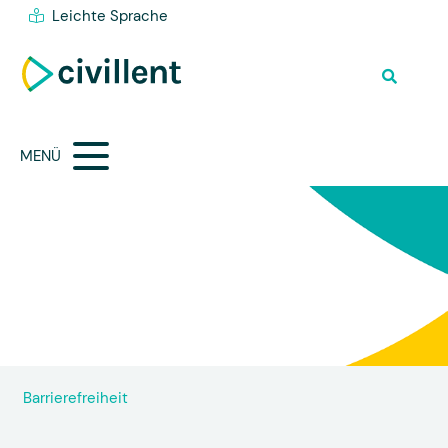
Leichte Sprache
MENÜ
Barrierefreiheit