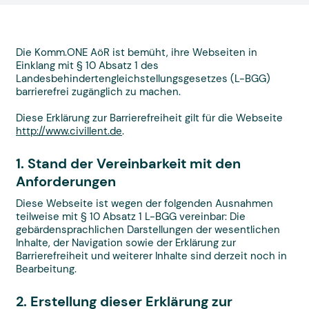
Die Komm.ONE AöR ist bemüht, ihre Webseiten in
Einklang mit § 10 Absatz 1 des
Landesbehindertengleichstellungsgesetzes (L-BGG)
barrierefrei zugänglich zu machen.
Diese Erklärung zur Barrierefreiheit gilt für die Webseite
http://www.civillent.de
.
1. Stand der Vereinbarkeit mit den
Anforderungen
Diese Webseite ist wegen der folgenden Ausnahmen
teilweise mit § 10 Absatz 1 L-BGG vereinbar: Die
gebärdensprachlichen Darstellungen der wesentlichen
Inhalte, der Navigation sowie der Erklärung zur
Barrierefreiheit und weiterer Inhalte sind derzeit noch in
Bearbeitung.
2. Erstellung dieser Erklärung zur