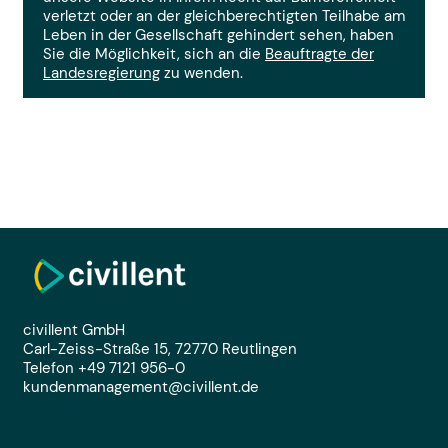
verletzt oder an der gleichberechtigten Teilhabe am
Leben in der Gesellschaft gehindert sehen, haben
Sie die Möglichkeit, sich an die
Beauftragte der
Landesregierung
zu wenden.
civillent GmbH
Carl-Zeiss-Straße 15, 72770 Reutlingen
Telefon +49 7121 956-0
kundenmanagement@civillent.de