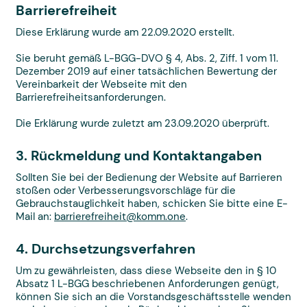
Barrierefreiheit
Diese Erklärung wurde am 22.09.2020 erstellt.
Sie beruht gemäß L-BGG-DVO § 4, Abs. 2, Ziff. 1 vom 11.
Dezember 2019 auf einer tatsächlichen Bewertung der
Vereinbarkeit der Webseite mit den
Barrierefreiheitsanforderungen.
Die Erklärung wurde zuletzt am 23.09.2020 überprüft.
3. Rückmeldung und Kontaktangaben
Sollten Sie bei der Bedienung der Website auf Barrieren
stoßen oder Verbesserungsvorschläge für die
Gebrauchstauglichkeit haben, schicken Sie bitte eine E-
Mail an:
barrierefreiheit@komm.one
.
4. Durchsetzungsverfahren
Um zu gewährleisten, dass diese Webseite den in § 10
Absatz 1 L-BGG beschriebenen Anforderungen genügt,
können Sie sich an die Vorstandsgeschäftsstelle wenden