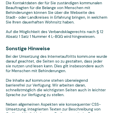
Die Kontaktdaten der für Sie zuständigen kommunalen
Beauftragten für die Belange von Menschen mit
Behinderungen können Sie über die Webseite des
Stadt- oder Landkreises in Erfahrung bringen, in welchem
Sie Ihren dauerhaften Wohnsitz haben.
Auf die Möglichkeit des Verbandsklagerechts nach § 12
Absatz 1 Satz 1 Nummer 4 L-BGG wird hingewiesen.
Sonstige Hinweise
Bei der Umsetzung des Internetauftritts komm.one wurde
darauf geachtet, die Seiten so zu gestalten, dass jeder
sie nutzen und lesen kann. Dies gilt insbesondere auch
für Menschen mit Behinderungen.
Die Inhalte auf komm.one stehen überwiegend
barrierefrei zur Verfügung. Wir arbeiten daran,
schnellstmöglich die wichtigsten Seiten auch in leichter
Sprache zur Verfügung zu stellen.
Neben allgemeinen Aspekten wie konsequenter CSS-
Umsetzung, integrierten Texten zur Beschreibung von