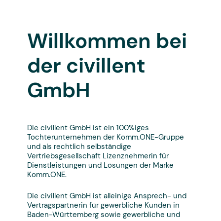
Willkommen bei
der civillent
GmbH
Die civillent GmbH ist ein 100%iges
Tochterunternehmen der Komm.ONE-Gruppe
und als rechtlich selbständige
Vertriebsgesellschaft Lizenznehmerin für
Dienstleistungen und Lösungen der Marke
Komm.ONE.
Die civillent GmbH ist alleinige Ansprech- und
Vertragspartnerin für gewerbliche Kunden in
Baden-Württemberg sowie gewerbliche und