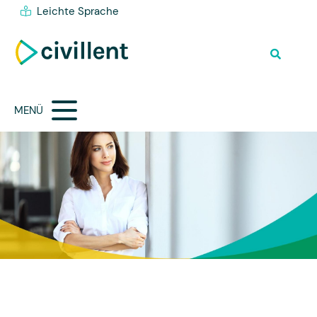
Leichte Sprache
MENÜ